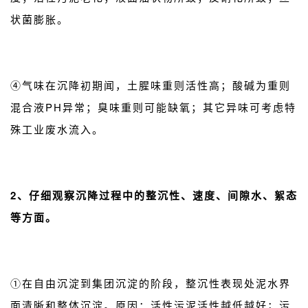
状菌膨胀。
④气味在沉降初期闻，土腥味重则活性高；酸碱为重则
混合液PH异常；臭味重则可能缺氧；其它异味可考虑特
殊工业废水流入。
2、仔细观察沉降过程中的整沉性、速度、间隙水、絮态
等方面。
①在自由沉淀到集团沉淀的阶段，整沉性表现处泥水界
面清晰和整体沉淀。原因：活性污泥活性越低越好；污