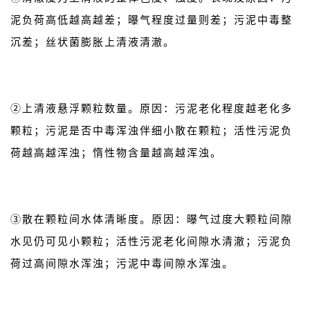
泥负荷高低越高越差；曝气程度过量则差；污泥中毒整
沉差；丝状菌膨胀上清液清澈。
②上清液悬浮颗粒数量。原因：污泥老化程度越老化多
颗粒；污泥是否中毒浑浊伴细小散在颗粒；活性污泥负
荷越高越浑浊；惰性物含量越高越浑浊。
③散在颗粒间水体清晰度。原因：曝气过度大颗粒间隙
水见仍可见小颗粒；活性污泥老化间隙水清澈；污泥负
荷过高间隙水浑浊；污泥中毒间隙水浑浊。