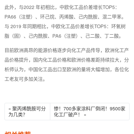
此外，与2022 年初相比，中欧化工品价差增长TOP5：
PA66（注塑）、环己烷、丙烯酸、己内酰胺、混二甲苯。
与 2019 年同期相比，中欧化工品价差增长TOP5：环氧树
脂（固）、己内酰胺、PA6（注塑）、己二酸、丁二酸。
目前欧洲高昂的能源价格逐步向化工产品传导，欧洲化工产
品价格提升，国内化工品价格和欧洲价格差距持续拉大，分
析师认为，中国化工品出口至欧洲的量将大幅增加，各位化
工老友可多加关注。
« 聚丙烯酰胺可分
惨！700多家涂料厂倒闭！9500家
为几类？
化工厂破产！ »