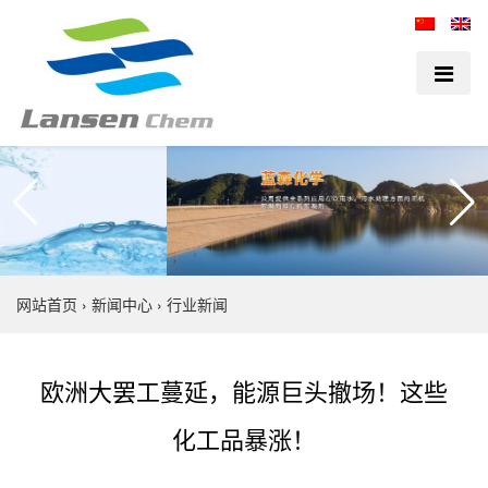
网站首页
›
新闻中心
›
行业新闻
欧洲大罢工蔓延，能源巨头撤场！这些
化工品暴涨！