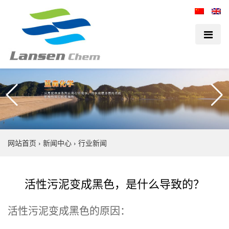
网站首页
›
新闻中心
›
行业新闻
活性污泥变成黑色，是什么导致的？
活性污泥变成黑色的原因：