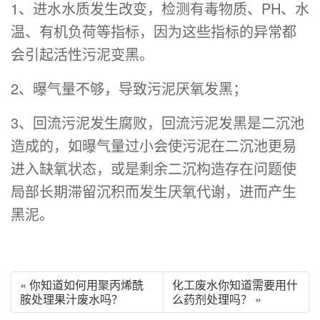
1、进水水质发生改变，检测有毒物质、PH、水
温、有机负荷等指标，因为这些指标的异常都
会引起活性污泥变黑。
2、曝气量不够，导致污泥厌氧发黑；
3、回流污泥发生腐败，回流污泥发黑是二沉池
造成的，如曝气量过小会使污泥在二沉池更易
进入缺氧状态，或是剩余二沉构造存在问题使
局部长期滞留沉积而发生厌氧代谢，进而产生
黑泥。
« 你知道如何用聚丙烯酰
化工废水你知道需要用什
胺处理果汁废水吗？
么药剂处理吗？ »