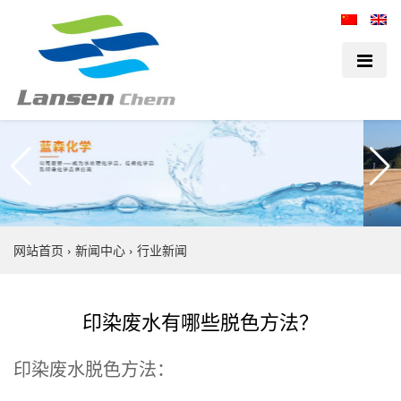
网站首页
›
新闻中心
›
行业新闻
印染废水有哪些脱色方法？
印染废水脱色方法：