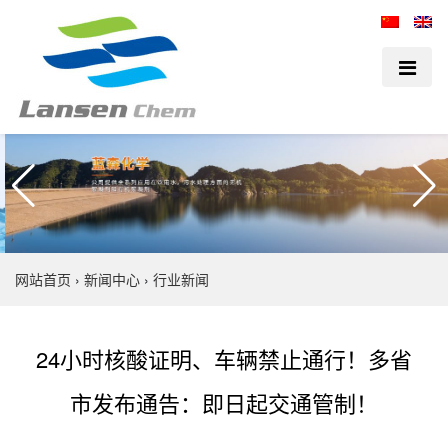
网站首页
›
新闻中心
›
行业新闻
24小时核酸证明、车辆禁止通行！多省
市发布通告：即日起交通管制！