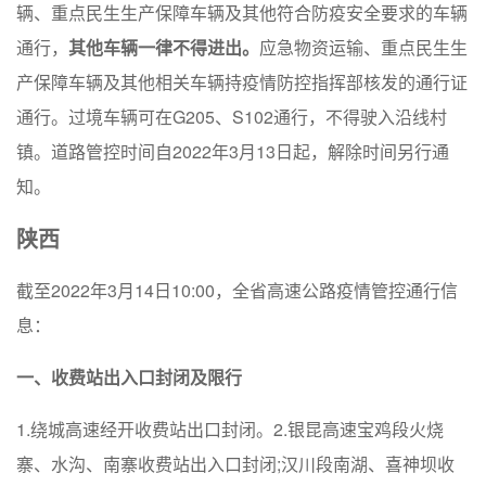
辆、重点民生生产保障车辆及其他符合防疫安全要求的车辆
通行，
其他车辆一律不得进出。
应急物资运输、重点民生生
产保障车辆及其他相关车辆持疫情防控指挥部核发的通行证
通行。过境车辆可在G205、S102通行，不得驶入沿线村
镇。道路管控时间自2022年3月13日起，解除时间另行通
知。
陕西
截至2022年3月14日10:00，全省高速公路疫情管控通行信
息：
一、收费站出入口封闭及限行
1.绕城高速经开收费站出口封闭。2.银昆高速宝鸡段火烧
寨、水沟、南寨收费站出入口封闭;汉川段南湖、喜神坝收