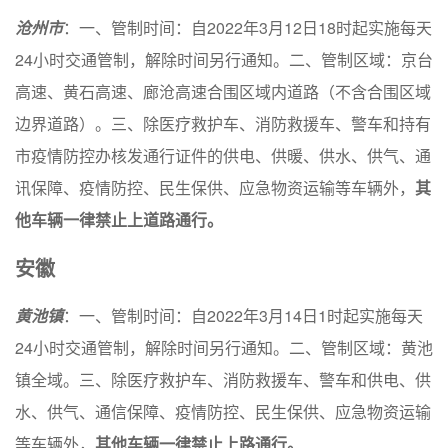
沧州市
：一、管制时间：自2022年3月12日18时起实施每天
24小时交通管制，解除时间另行通知。二、管制区域：京台
高速、黄石高速、廊沧高速合围区域内道路（不含合围区域
边界道路）。三、除医疗救护车、消防救援车、警车和持有
市疫情防控办核发通行证件的供电、供暖、供水、供气、通
讯保障、疫情防控、民生保供、应急物资运输等车辆外，
其
他车辆一律禁止上道路通行。
安徽
黄池镇
：一、管制时间：自2022年3月14日1时起实施每天
24小时交通管制，解除时间另行通知。二、管制区域：黄池
镇全域。三、除医疗救护车、消防救援车、警车和供电、供
水、供气、通信保障、疫情防控、民生保供、应急物资运输
等车辆外，
其他车辆一律禁止上路通行。