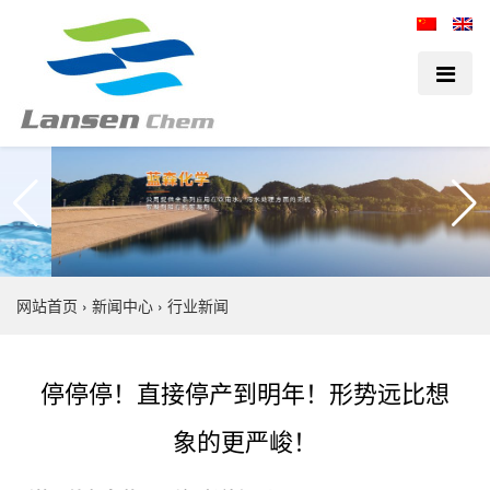
网站首页
›
新闻中心
›
行业新闻
停停停！直接停产到明年！形势远比想
象的更严峻！