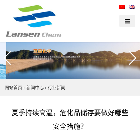
网站首页
›
新闻中心
›
行业新闻
夏季持续高温，危化品储存要做好哪些
安全措施？