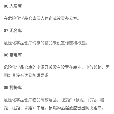
06
人居库
在危险化学品仓库留人住宿或设置办公室。
07
无名库
危险化学品仓库储存的物品未设置标志和标签。
08
带电库
危险化学品仓库的电源开关没有设置在库外，电气线路、照
明灯具没有达到防爆要求。
09
拥挤库
危险化学品仓库物品码放混乱，“五距”（顶距、灯距、墙
距、柱距、垛距）不足。易燃物品摆放应留出防火距离。