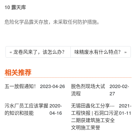
10
露天库
危险化学品露天存放，未采取任何防护措施。
« 龙卷风来了，该怎么办？
味精废水有什么特点？ »
相关推荐
五一放假通知！
2023-04-26
脱色剂现场大试
2020-02-
流程
27
污水厂员工应该掌握
2020-
无锡田鑫化工分享---
2021-
的知识和技能
04-16
工程快报 | 石洞口污泥
01-11
二期获建筑施工安全
文明施工荣誉