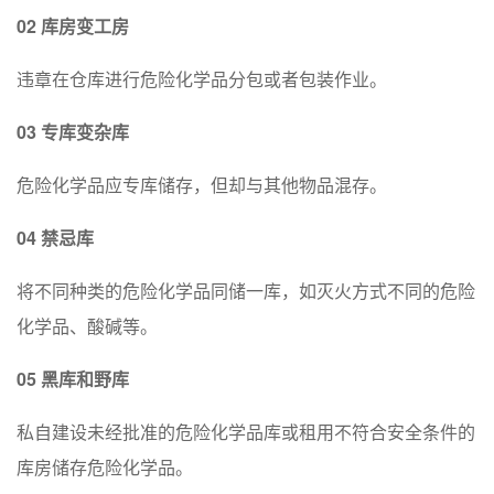
02 库房变工房
违章在仓库进行危险化学品分包或者包装作业。
03
专库变杂库
危险化学品应专库储存，但却与其他物品混存。
04
禁忌库
将不同种类的危险化学品同储一库，如灭火方式不同的危险
化学品、酸碱等。
05
黑库和野库
私自建设未经批准的危险化学品库或租用不符合安全条件的
库房储存危险化学品。