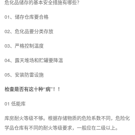
危化品储存的基本安全措施有哪些？
01、储存仓库要合格
02、危化品要分类存放
03、严格控制温度
04、露天堆场和贮罐要降温
05、安装防雷设施
检查是否有这十种“病”！！
01 低能库
库房耐火等级不够。根据存储物质的危险系数不同，危险化
学品仓库有不同的耐火等级要求，一般应在二级以上。