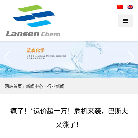
网站首页
›
新闻中心
›
行业新闻
疯了！*运价超十万！危机来袭，巴斯夫
又涨了！