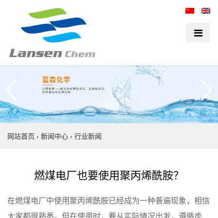
网站首页
›
新闻中心
›
行业新闻
燃煤电厂也要使用聚丙烯酰胺？
在燃煤电厂中使用聚丙烯酰胺已经成为一种普遍现象，相信
大家都很熟悉。但在使用时，要从实际情况出发，遵循步