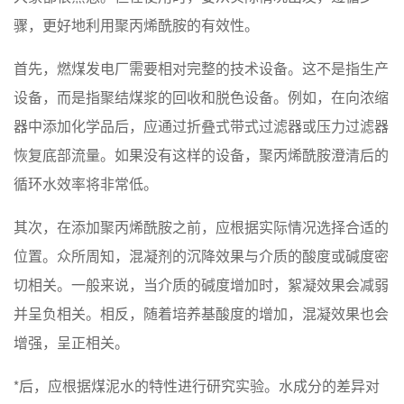
骤，更好地利用聚丙烯酰胺的有效性。
首先，燃煤发电厂需要相对完整的技术设备。这不是指生产
设备，而是指聚结煤浆的回收和脱色设备。例如，在向浓缩
器中添加化学品后，应通过折叠式带式过滤器或压力过滤器
恢复底部流量。如果没有这样的设备，聚丙烯酰胺澄清后的
循环水效率将非常低。
其次，在添加聚丙烯酰胺之前，应根据实际情况选择合适的
位置。众所周知，混凝剂的沉降效果与介质的酸度或碱度密
切相关。一般来说，当介质的碱度增加时，絮凝效果会减弱
并呈负相关。相反，随着培养基酸度的增加，混凝效果也会
增强，呈正相关。
*后，应根据煤泥水的特性进行研究实验。水成分的差异对