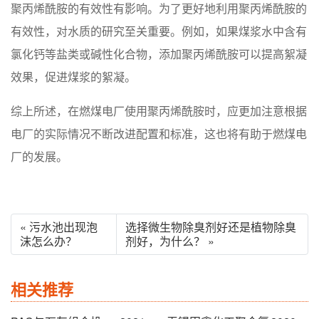
聚丙烯酰胺的有效性有影响。为了更好地利用聚丙烯酰胺的
有效性，对水质的研究至关重要。例如，如果煤浆水中含有
氯化钙等盐类或碱性化合物，添加聚丙烯酰胺可以提高絮凝
效果，促进煤浆的絮凝。
综上所述，在燃煤电厂使用聚丙烯酰胺时，应更加注意根据
电厂的实际情况不断改进配置和标准，这也将有助于燃煤电
厂的发展。
« 污水池出现泡
选择微生物除臭剂好还是植物除臭
沫怎么办？
剂好，为什么？ »
相关推荐