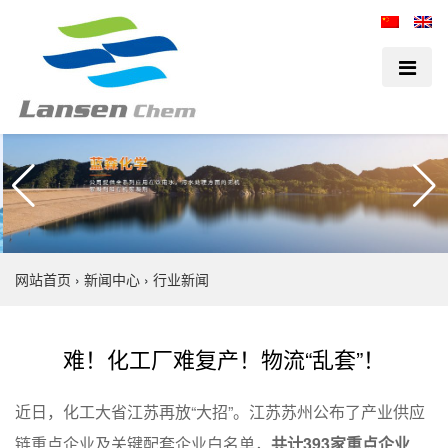
网站首页
›
新闻中心
›
行业新闻
难！化工厂难复产！物流“乱套”！
近日，化工大省江苏再放“大招”。江苏苏州公布了产业供应
链重点企业及关键配套企业白名单，
共计393家重点企业