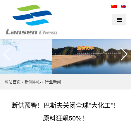
网站首页
›
新闻中心
›
行业新闻
断供预警！巴斯夫关闭全球*大化工*！
原料狂飙50%！