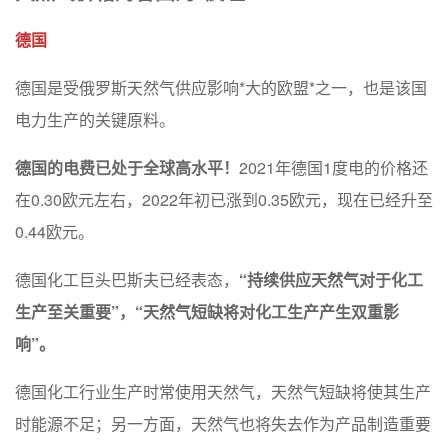
德国
德国是受俄罗斯天然气供应影响*大的欧盟*之一，也是该国
电力生产的关键原料。
德国的电费已处于全球高水平！
2021年德国1度电的价格还
在0.30欧元左右，2022年初已涨到0.35欧元，现在已经升至
0.44欧元。
德国化工巨头巴斯夫已经表态，
“持续供应天然气对于化工
生产至关重要”，“天然气短缺将对化工生产产生双重影
响”。
德国化工行业生产时常使用天然气，天然气短缺将使其生产
时能源不足；另一方面，天然气也将失去作为产品制造重要