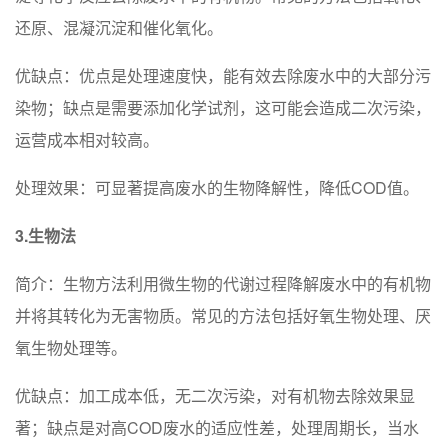
还原、混凝沉淀和催化氧化。
优缺点：优点是处理速度快，能有效去除废水中的大部分污
染物；缺点是需要添加化学试剂，这可能会造成二次污染，
运营成本相对较高。
处理效果：可显著提高废水的生物降解性，降低COD值。
3.生物法
简介：生物方法利用微生物的代谢过程降解废水中的有机物
并将其转化为无害物质。常见的方法包括好氧生物处理、厌
氧生物处理等。
优缺点：加工成本低，无二次污染，对有机物去除效果显
著；缺点是对高COD废水的适应性差，处理周期长，当水