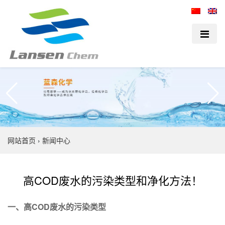
网站首页
›
新闻中心
高COD废水的污染类型和净化方法！
一、高COD废水的污染类型