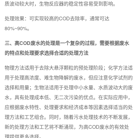
质波动较大时，生物反应器的稳定性容易受到影响。
处理效果：可实现较高的COD去除率，通常可达
80%~90%。
三、高COD废水的处理是一个复杂的过程，需要根据废水
的特点和处理要求选择合适的处理方法
物理方法适用于去除大悬浮颗粒的预处理阶段；化学方法适
用于处理高浓度、难生物降解的废水，但应注意化学试剂的
选择和用量；生物法适用于处理中小水量、水质波动大的废
水，具有处理成本低、无二次污染的优点。在实际应用中，
应根据废水特性、处理要求和经济成本等因素选择适当的处
理方法和工艺组合。同时，随着污水处理技术的不断发展，
新的处理方法和工艺将不断涌现，为高COD废水的有效处
理提供更多选择。