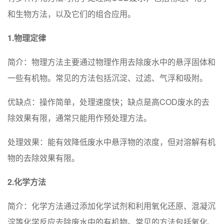
和生物方法，以及它们的组合应用。
1.物理定律
简介：物理方法主要通过物理作用去除废水中的悬浮固体和
一些有机物。常见的方法包括沉淀、过滤、气浮和吸附。
优缺点：操作简单，处理速度快；缺点是高COD废水的去
除效果有限，通常只能用作预处理方法。
处理效果：能有效降低废水中悬浮物的浓度，但对溶解有机
物的去除效果有限。
2.化学方法
简介：化学方法通过添加化学试剂和利用氧化还原、混凝沉
淀等化学反应去除废水中的有机物。常见的方法包括氧化、