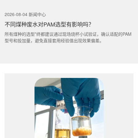
2026-08-04 新闻中心
不同煤种废水对PAM选型有影响吗？
所有煤种的选型*终都建议通过现场烧杯小试验证，确认适配的PAM
型号和投加量，避免直接套用经验值出现效果偏差。