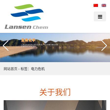
网站首页
›
标签：电力危机
关于我们