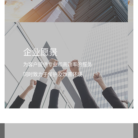
企业愿景
为客户提供专业和高效率的服务
同时致力于保护及改善环境