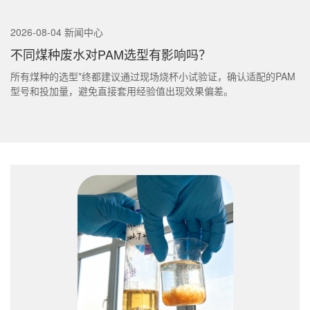
2026-08-04 新闻中心
不同煤种废水对PAM选型有影响吗？
所有煤种的选型*终都建议通过现场烧杯小试验证，确认适配的PAM
型号和投加量，避免直接套用经验值出现效果偏差。