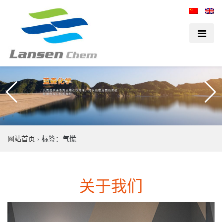
网站首页
›
标签：气慌
关于我们