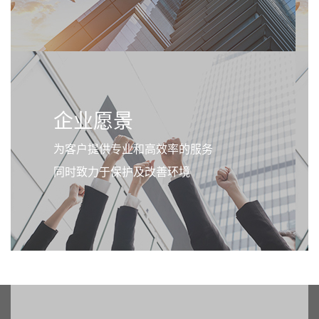
企业愿景
为客户提供专业和高效率的服务
同时致力于保护及改善环境