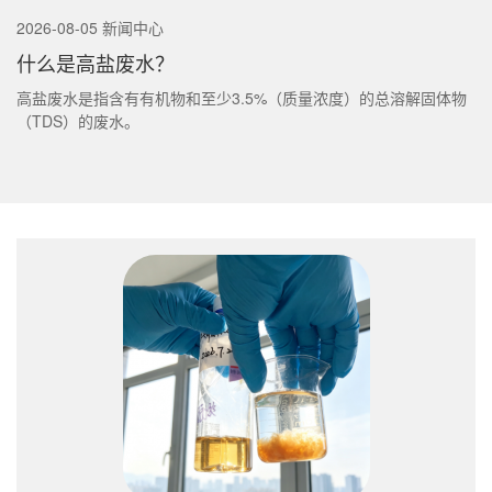
2026-08-05 新闻中心
什么是高盐废水？
高盐废水是指含有有机物和至少3.5%（质量浓度）的总溶解固体物
（TDS）的废水。