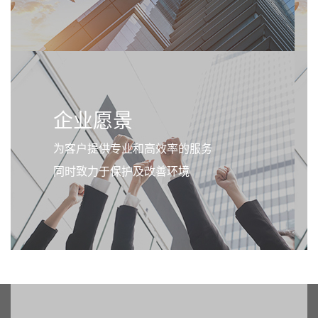
企业愿景
为客户提供专业和高效率的服务
同时致力于保护及改善环境