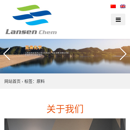
网站首页
›
标签：原料
关于我们