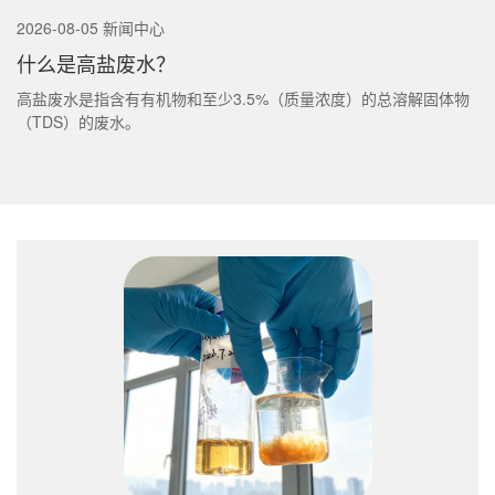
2026-08-05 新闻中心
什么是高盐废水？
高盐废水是指含有有机物和至少3.5%（质量浓度）的总溶解固体物
（TDS）的废水。