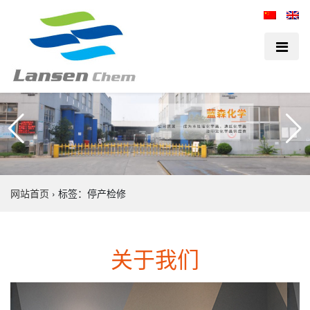
网站首页
›
标签：停产检修
关于我们