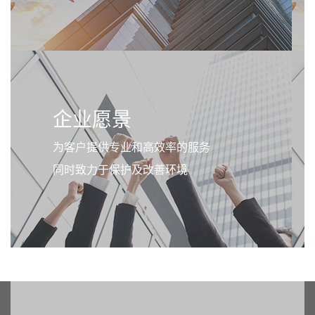
企业愿景
为客户提供专业和高效率的服务
同时致力于保护及改善环境