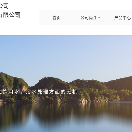
公司
有限公司
首页
公司简介
产品中心