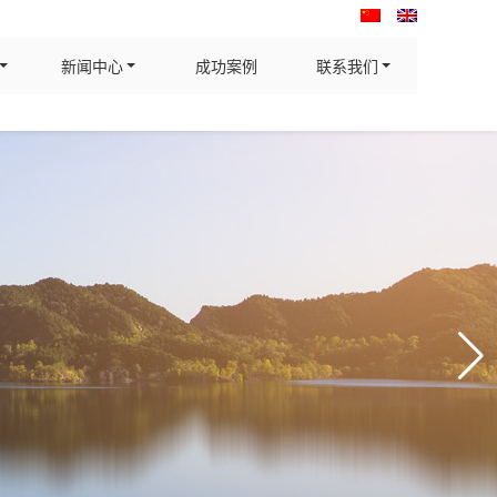
新闻中心
成功案例
联系我们