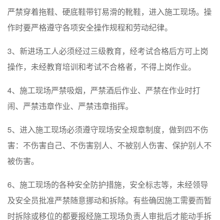
严禁穿着拖鞋、硬底鞋带钉易滑的靴鞋，进入施工现场。操
作时要严格遵守各项安全操作规程和劳动纪律。
3、新进场工人必须经过三级教育，经考试合格后方可上岗
操作，未经教育培训和考试不合格者，不得上岗作业。
4、施工现场严禁吸烟，严禁酒后作业、严禁在作业时打
闹、严禁违章作业、严禁违章指挥。
5、进入施工现场必须遵守现场安全规章制度，做到四不伤
害：不伤害自己、不伤害别人、不被别人伤害、保护别人不
被伤害。
6、施工现场的各种安全防护措施，安全标志等，未经领导
及安全员批准严禁随意挪动和拆除。有些确因施工需要而暂
时拆除或移位的都要报经施工现场负责人审批后才能动手拆