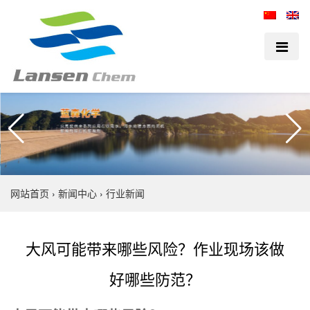
网站首页
›
新闻中心
›
行业新闻
大风可能带来哪些风险？作业现场该做
好哪些防范？