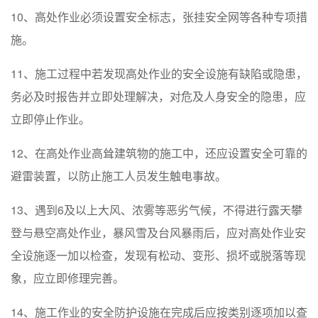
10、高处作业必须设置安全标志，张挂安全网等各种专项措
施。
11、施工过程中若发现高处作业的安全设施有缺陷或隐患，
务必及时报告并立即处理解决，对危及人身安全的隐患，应
立即停止作业。
12、在高处作业高耸建筑物的施工中，还应设置安全可靠的
避雷装置，以防止施工人员发生触电事故。
13、遇到6及以上大风、浓雾等恶劣气候，不得进行露天攀
登与悬空高处作业，暴风雪及台风暴雨后，应对高处作业安
全设施逐一加以检查，发现有松动、变形、损坏或脱落等现
象，应立即修理完善。
14、施工作业的安全防护设施在完成后应按类别逐项加以查