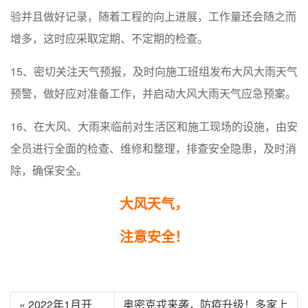
验并且做好记录，随着工程的向上进展，工作量还会随之而
增多，这时应采取定期、不定期的检查。
15、密切关注天气预报，及时向施工班组发布大风大雨天气
预警，做好应对准备工作，并启动大风大雨天气应急预案。
16、在大风、大雨来临前对生活区和施工现场的设施，由安
全员进行全面的检查、维修和整理，排查安全隐患，及时消
除，确保安全。
大风天气，
注意安全！
« 2022年1月开
奥密克戎来袭，防疫升级！多家上