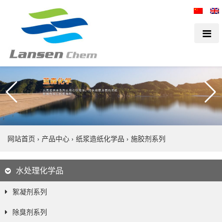
网站首页
›
产品中心
›
纸浆造纸化学品
›
施胶剂系列
水处理化学品
絮凝剂系列
除臭剂系列