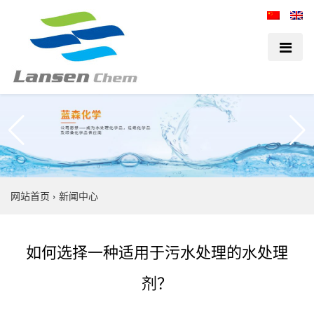
网站首页
›
新闻中心
如何选择一种适用于污水处理的水处理
剂？