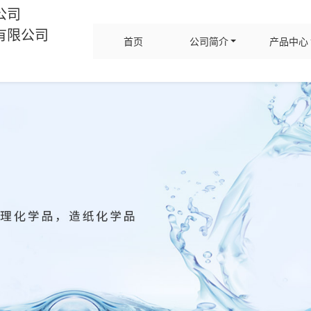
公司
有限公司
首页
公司简介
产品中心