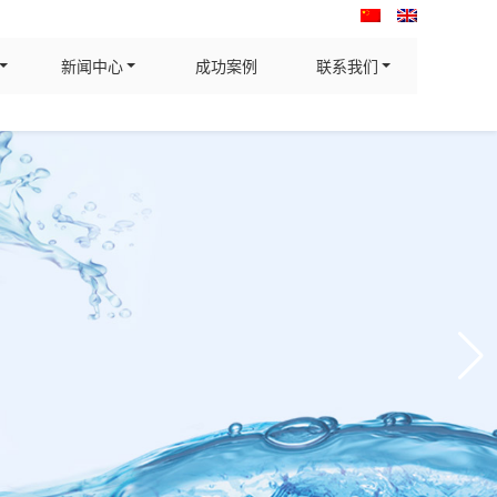
新闻中心
成功案例
联系我们