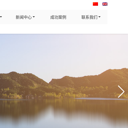
新闻中心
成功案例
联系我们