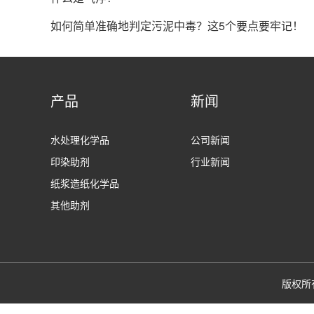
如何简单准确地判定污泥中毒？这5个要点要牢记！
产品
新闻
水处理化学品
公司新闻
印染助剂
行业新闻
纸浆造纸化学品
其他助剂
版权所