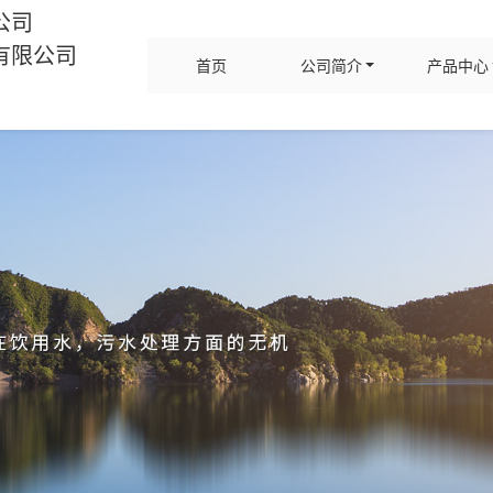
公司
有限公司
首页
公司简介
产品中心