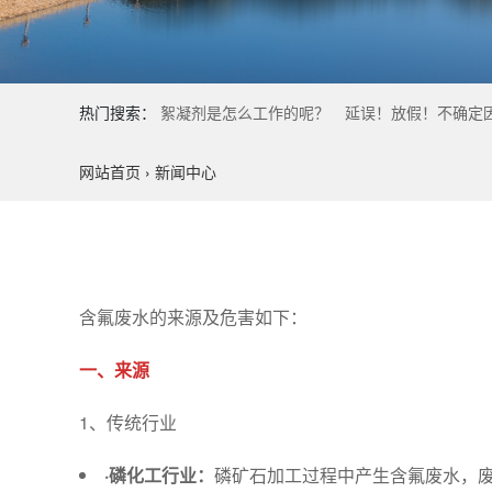
热门搜索：
絮凝剂是怎么工作的呢？
延误！放假！不确定
网站首页
›
新闻中心
含氟废水的来源及危害如下：
一、来源
1、传统行业
·磷化工行业
：
磷矿石加工过程中产生含氟废水，废