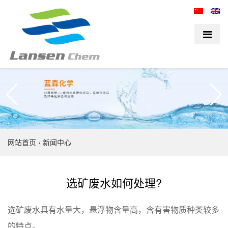
网站首页
›
新闻中心
选矿废水如何处理?
选矿废水具有水量大，悬浮物含量高，含有害物质种类较多
的特点。