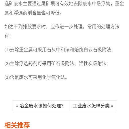
选矿废水主要通过尾矿坝可有效地去除废水中悬浮物，重金
属和浮选药剂含量也可降低。
如达不到排放要求时，应作进一步处理，常用的处理方法
有：
(1)去除重金属可采用石灰中和法和焙烧白云石吸附法;
(2)主除浮选药剂可采用矿石吸附法、活性炭吸附法;
(3)含氰废水可采用化学氧化法。
« 冶金废水该如何处理？
工业废水怎样分类 »
相关推荐