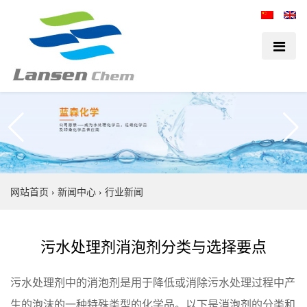
网站首页
›
新闻中心
›
行业新闻
污水处理剂消泡剂分类与选择要点
污水处理剂中的消泡剂是用于降低或消除污水处理过程中产
生的泡沫的一种特殊类型的化学品。以下是消泡剂的分类和