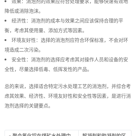
效果：消泡剂的效果应符合处理要求，能够快速有效地
降低或消除泡沫。
经济性：消泡剂的成本与效果之间应该保持合理的平
衡，考虑其使用量、添加方式等因素。
环境友好性：选择的消泡剂应符合环保标准，不会对环
境造成二次污染。
安全性：消泡剂的选择应考虑其对操作人员和设备的安
全性，尽量选择低毒、低挥发性的产品。
总的来说，选择适合特定污水处理工艺的消泡剂，并综合考
虑其效果、经济性、环境友好性和安全性等因素，是进行消
泡剂选择的关键要点。
« 聚合氯化铝在煤矿水处理中
絮凝剂和助凝剂的区