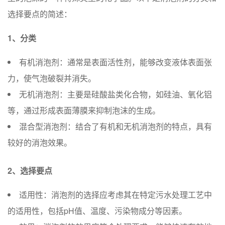
选择要点的简述：
1、分类
有机消泡剂：通常是表面活性剂，能够改变液体表面张
力，使气泡破裂并消失。
无机消泡剂：主要是硅酸盐类化合物，如硅油、氧化铝
等，通过形成表面薄膜来抑制泡沫的生成。
混合型消泡剂：结合了有机和无机消泡剂的特点，具有
较好的消泡效果。
2、选择要点
适用性：消泡剂的选择应考虑其在特定污水处理工艺中
的适用性，包括pH值、温度、污染物成分等因素。