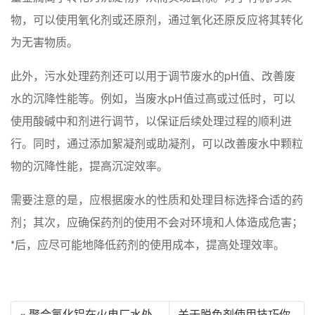
物，可以使用氧化剂或还原剂，通过氧化还原反应将其转化
为无害物质。
此外，污水处理药剂还可以用于调节废水的pH值、改善废
水的沉降性能等。例如，当废水pH值过高或过低时，可以
使用酸碱中和剂进行调节，以保证后续处理过程的顺利进
行。同时，通过添加絮凝剂或助凝剂，可以改善废水中颗粒
物的沉降性能，提高沉淀效率。
需要注意的是，应根据废水的性质和处理目标选择合适的药
剂；其次，应确保药剂的使用不会对环境和人体造成危害；
*后，应尽可能地降低药剂的使用成本，提高处理效率。
« 聚合氯化铝在火电厂水处
关于脱色剂使用技巧你