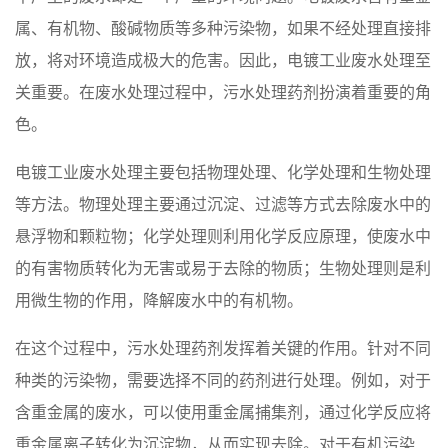
属、有机物、酸碱物质等多种污染物，如果不经处理直接排
放，将对环境造成极大的危害。因此，电镀工业废水处理至
关重要。在废水处理过程中，污水处理药剂扮演着重要的角
色。
电镀工业废水处理主要包括物理处理、化学处理和生物处理
等方法。物理处理主要通过沉淀、过滤等方式去除废水中的
悬浮物和颗粒物；化学处理则利用化学反应原理，使废水中
的有害物质转化为无害或易于去除的物质；生物处理则是利
用微生物的作用，降解废水中的有机物。
在这个过程中，污水处理药剂发挥着关键的作用。针对不同
种类的污染物，需要选择不同的药剂进行处理。例如，对于
含重金属的废水，可以使用重金属捕集剂，通过化学反应将
重金属离子转化为沉淀物，从而实现去除。对于有机污染