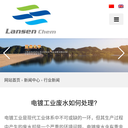
网站首页
›
新闻中心
›
行业新闻
电镀工业废水如何处理?
电镀工业是现代工业体系中不可或缺的一环，但其生产过程
中产生的废水却是一个严重的环境问题。电镀废水含有重金