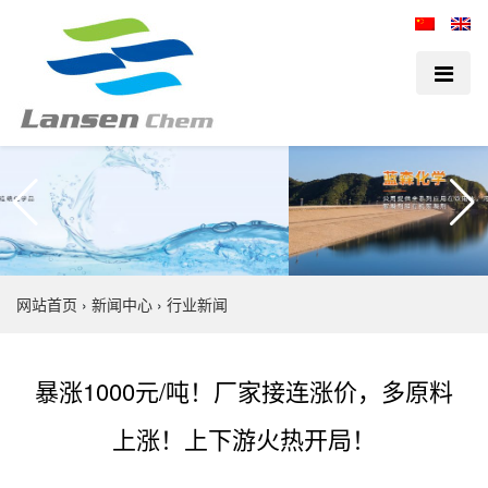
网站首页
›
新闻中心
›
行业新闻
暴涨1000元/吨！厂家接连涨价，多原料
上涨！上下游火热开局！