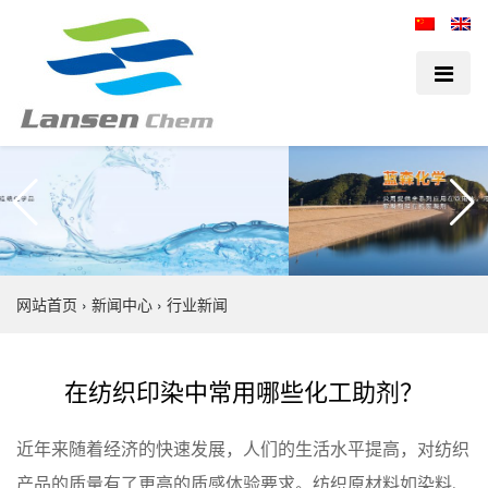
网站首页
›
新闻中心
›
行业新闻
在纺织印染中常用哪些化工助剂？
近年来随着经济的快速发展，人们的⽣活水平提⾼，对纺织
产品的质量有了更高的质感体验要求。纺织原材料如染料、