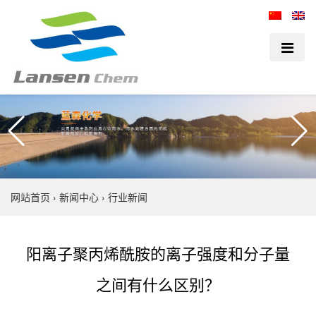
网站首页
›
新闻中心
›
行业新闻
阳离子聚丙烯酰胺的离子强度和分子量
之间有什么区别？