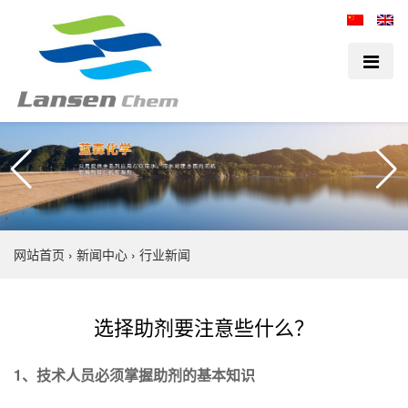
网站首页
›
新闻中心
›
行业新闻
选择助剂要注意些什么？
1、技术人员必须掌握助剂的基本知识