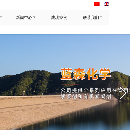
新闻中心
成功案例
联系我们