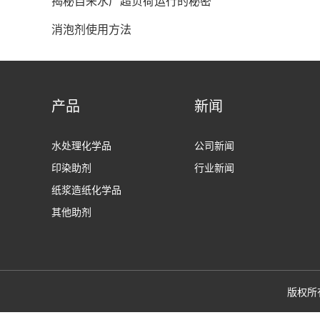
揭秘自来水厂超负荷运行的秘密
消泡剂使用方法
产品
新闻
水处理化学品
公司新闻
印染助剂
行业新闻
纸浆造纸化学品
其他助剂
版权所