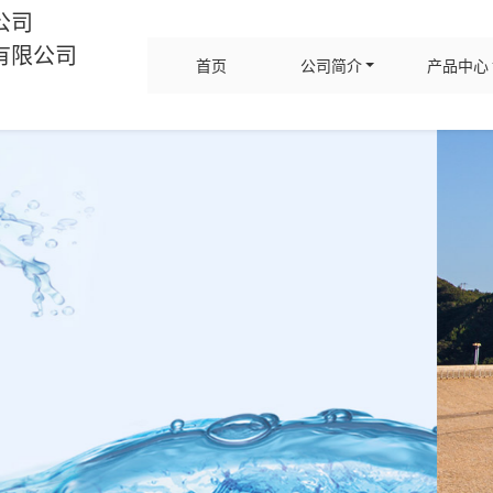
公司
有限公司
首页
公司简介
产品中心