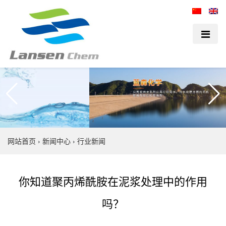
网站首页
›
新闻中心
›
行业新闻
你知道聚丙烯酰胺在泥浆处理中的作用
吗？