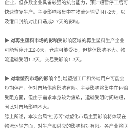
企业，但多数企业具备较强的抗台能力，预计短暂停工后可
快速恢复生产。主要影响将集中在物流运输受阻1-2天，以
及港口封航对出口造成2-7天的影响。
▶ 对再生塑料市场的影响
受影响区域的再生塑料生产企业
可能暂停开工2-3天，仓库可能受损，但整体影响不大。物
流运输受阻1-2天，交易受影响1-2天。
▶ 对增塑剂市场的影响
个别增塑剂工厂和终端用户可能会
短期停产，但对市场供应影响有限。主要影响将集中在运输
受阻方面，但由于需求本身较为疲软，运输受阻时间较短，
因此对市场影响不大。
综上所述，本次台风“杜苏芮”对塑化市场主要影响将体现在
物流运输方面，对生产和供应的影响相对有限。各产业将联