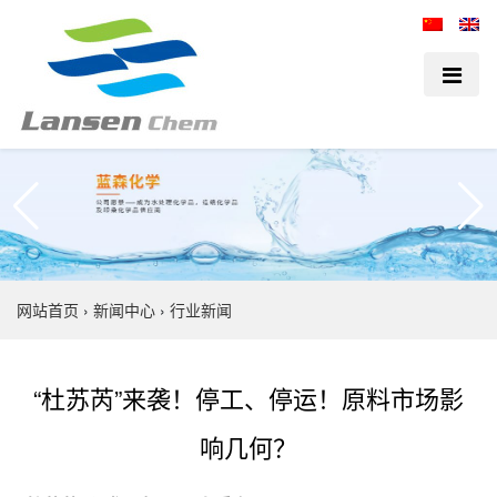
网站首页
›
新闻中心
›
行业新闻
“杜苏芮”来袭！停工、停运！原料市场影
响几何？