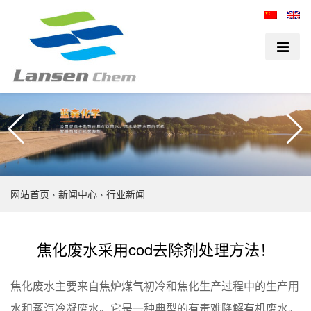
网站首页
›
新闻中心
›
行业新闻
焦化废水采用cod去除剂处理方法！
焦化废水主要来自焦炉煤气初冷和焦化生产过程中的生产用
水和蒸汽冷凝废水。它是一种典型的有毒难降解有机废水。