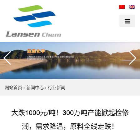
网站首页
›
新闻中心
›
行业新闻
大跌1000元/吨！300万吨产能掀起检修
潮，需求降温，原料全线走跌！