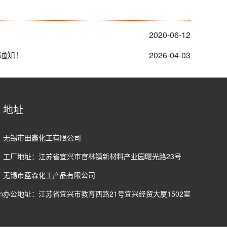
2020-06-12
的通知！
2026-04-03
地址
无锡市田鑫化工有限公司
工厂地址：江苏省宜兴市官林镇新材料产业园曙光路23号
无锡市蓝森化工产品有限公司
n
办公地址：江苏省宜兴市教育西路21号宜兴经贸大厦1502室