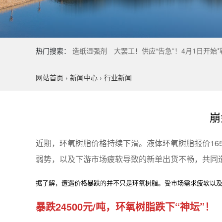
热门搜索：
造纸湿强剂
大罢工！供应“告急”！4月1日开始
网站首页
›
新闻中心
›
行业新闻
崩
近期，环氧树脂价格持续下滑。液体环氧树脂报价1650
弱势，以及下游市场疲软导致的新单出货不畅，共同
据了解，遭遇价格暴跌的并不只是环氧树脂。受市场需求疲软以
暴跌24500元/吨，环氧树脂跌下“神坛”！