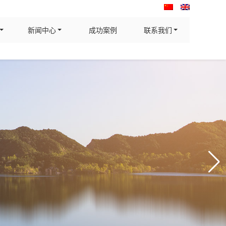
新闻中心
成功案例
联系我们