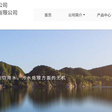
公司
有限公司
首页
公司简介
产品中心