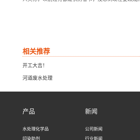
相关推荐
开工大吉！
河道废水处理
产品
新闻
水处理化学品
公司新闻
印染助剂
行业新闻