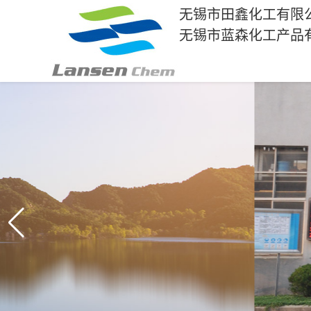
无锡市田鑫化工有限
无锡市蓝森化工产品