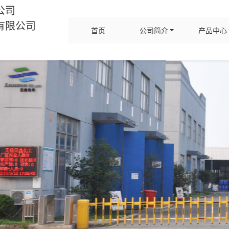
公司
有限公司
首页
公司简介
产品中心