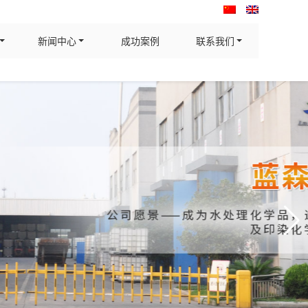
新闻中心
成功案例
联系我们