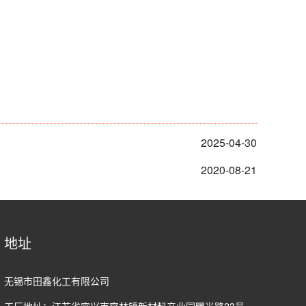
2025-04-30
2020-08-21
地址
无锡市田鑫化工有限公司