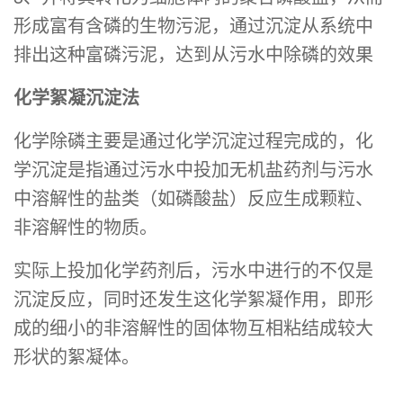
形成富有含磷的生物污泥，通过沉淀从系统中
排出这种富磷污泥，达到从污水中除磷的效果
化学絮凝沉淀法
化学除磷主要是通过化学沉淀过程完成的，化
学沉淀是指通过污水中投加无机盐药剂与污水
中溶解性的盐类（如磷酸盐）反应生成颗粒、
非溶解性的物质。
实际上投加化学药剂后，污水中进行的不仅是
沉淀反应，同时还发生这化学絮凝作用，即形
成的细小的非溶解性的固体物互相粘结成较大
形状的絮凝体。