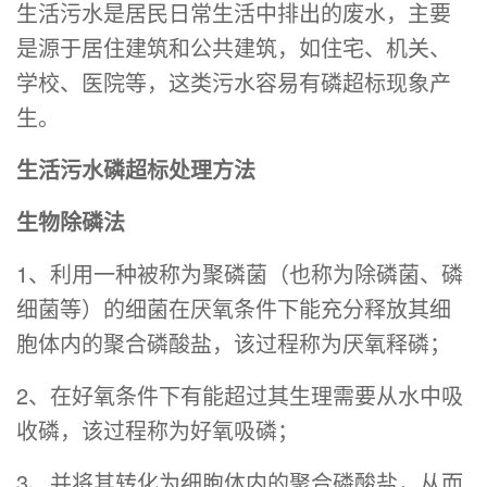
生活污水是居民日常生活中排出的废水，主要
是源于居住建筑和公共建筑，如住宅、机关、
学校、医院等，这类污水容易有磷超标现象产
生。
生活污水磷超标处理方法
生物除磷法
1、利用一种被称为聚磷菌（也称为除磷菌、磷
细菌等）的细菌在厌氧条件下能充分释放其细
胞体内的聚合磷酸盐，该过程称为厌氧释磷；
2、在好氧条件下有能超过其生理需要从水中吸
收磷，该过程称为好氧吸磷；
3、并将其转化为细胞体内的聚合磷酸盐，从而