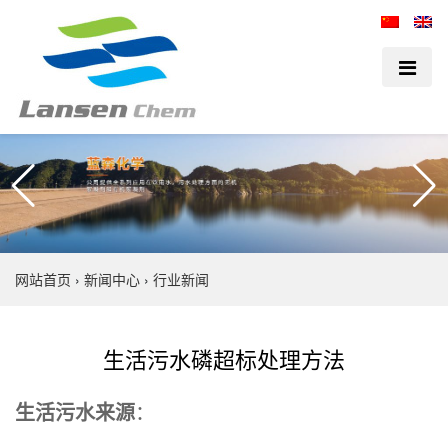
网站首页
›
新闻中心
›
行业新闻
生活污水磷超标处理方法
生活污水来源
：