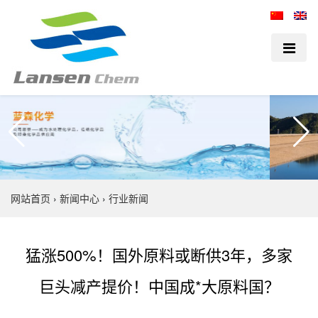
网站首页
›
新闻中心
›
行业新闻
猛涨500%！国外原料或断供3年，多家
巨头减产提价！中国成*大原料国？