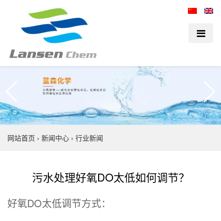
网站首页
›
新闻中心
›
行业新闻
污水处理好氧DO太低如何调节？
好氧DO太低调节方式：