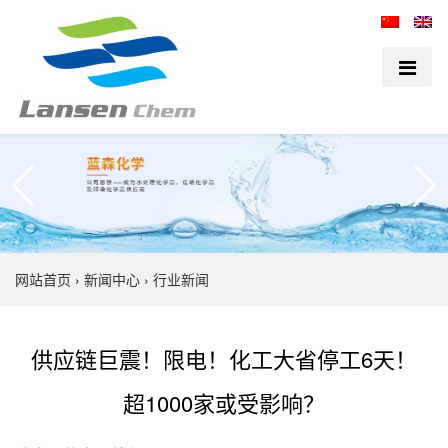
网站首页
›
新闻中心
›
行业新闻
供应链巨震！限电！化工大省停工6天！
超1000家或受影响？