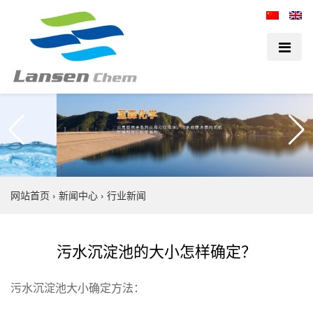
网站首页
›
新闻中心
›
行业新闻
污水沉淀池的大小怎样确定？
污水沉淀池大小确定方法：