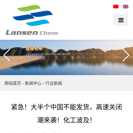
网站首页
›
新闻中心
›
行业新闻
紧急！大半个中国不能发货，高速关闭
潮来袭！化工波及！