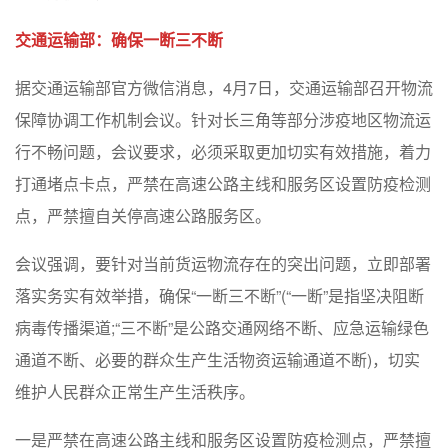
交通运输部：确保一断三不断
据交通运输部官方微信消息，4月7日，交通运输部召开物流
保障协调工作机制会议。针对长三角等部分涉疫地区物流运
行不畅问题，会议要求，必须采取更加切实有效措施，着力
打通堵点卡点，严禁在高速公路主线和服务区设置防疫检测
点，严禁擅自关停高速公路服务区。
会议强调，要针对当前货运物流存在的突出问题，立即部署
落实务实有效举措，确保“一断三不断”(“一断”是指坚决阻断
病毒传播渠道;“三不断”是公路交通网络不断、应急运输绿色
通道不断、必要的群众生产生活物资运输通道不断)，切实
维护人民群众正常生产生活秩序。
一是严禁在高速公路主线和服务区设置防疫检测点，严禁擅