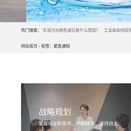
热门搜索：
生活污水颜色发红是什么原因？
工业盐如何应
网站首页
›
标签：紧急通知
战略规划
掌握行业新技术，不断研发，坚持自主