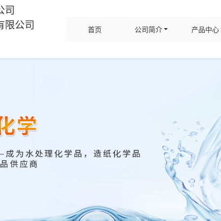
公司
有限公司
首页
公司简介
产品中心