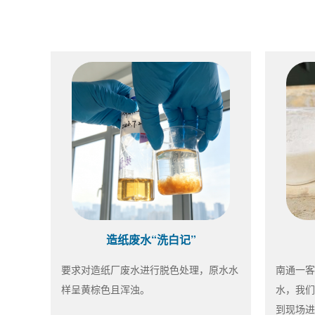
造纸废水“洗白记”
要求对造纸厂废水进行脱色处理，原水水
南通一客
样呈黄棕色且浑浊。
水，我们
到现场进