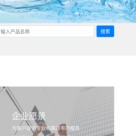
搜索
企业愿景
为客户提供专业和高效率的服务