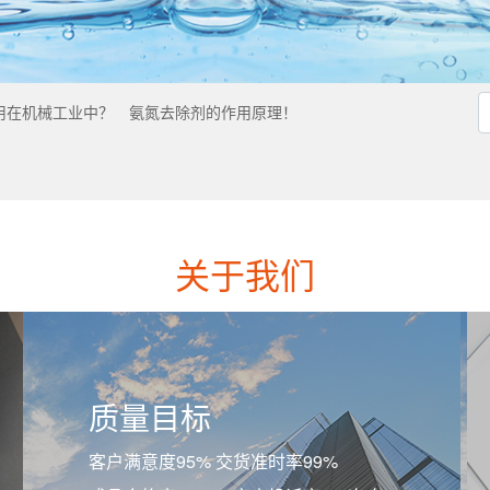
用在机械工业中？
氨氮去除剂的作用原理！
关于我们
质量目标
客户满意度95% 交货准时率99%