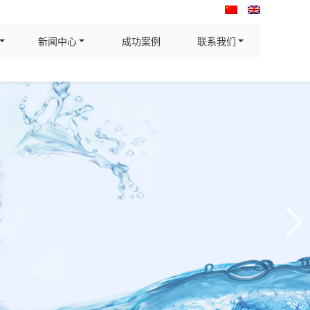
新闻中心
成功案例
联系我们