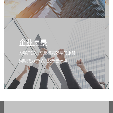
企业愿景
为客户提供专业和高效率的服务
同时致力于保护及改善环境