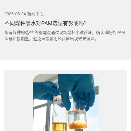
2026-08-04 新闻中心
不同煤种废水对PAM选型有影响吗？
所有煤种的选型*终都建议通过现场烧杯小试验证，确认适配的PAM
型号和投加量，避免直接套用经验值出现效果偏差。