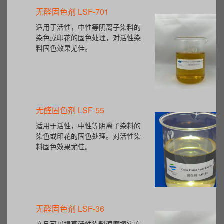
无醛固色剂 LSF-701
适用于活性，中性等阴离子染料的
染色或印花的固色处理，对活性染
料固色效果尤佳。
无醛固色剂 LSF-55
适用于活性，中性等阴离子染料的
染色或印花的固色处理。对活性染
料固色效果尤佳。
无醛固色剂 LSF-36