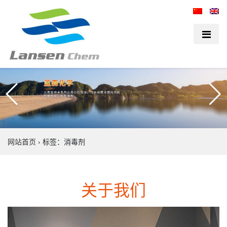
网站首页
›
标签：消毒剂
关于我们