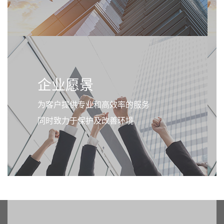
企业愿景
为客户提供专业和高效率的服务
同时致力于保护及改善环境