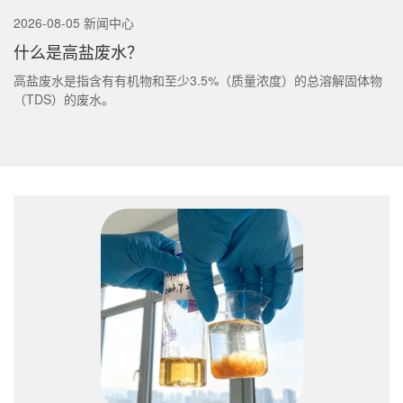
2026-08-05 新闻中心
什么是高盐废水？
高盐废水是指含有有机物和至少3.5%（质量浓度）的总溶解固体物
（TDS）的废水。