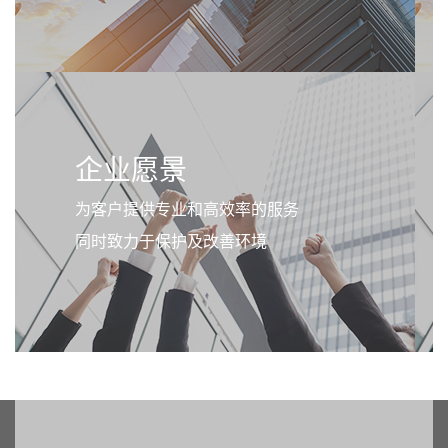
企业愿景
为客户提供专业和高效率的服务
同时致力于保护及改善环境