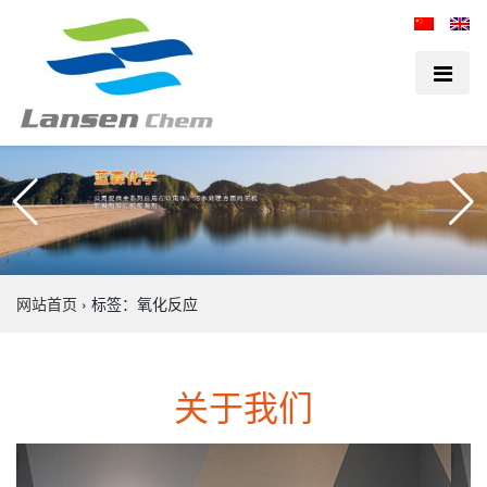
网站首页
›
标签：氧化反应
关于我们