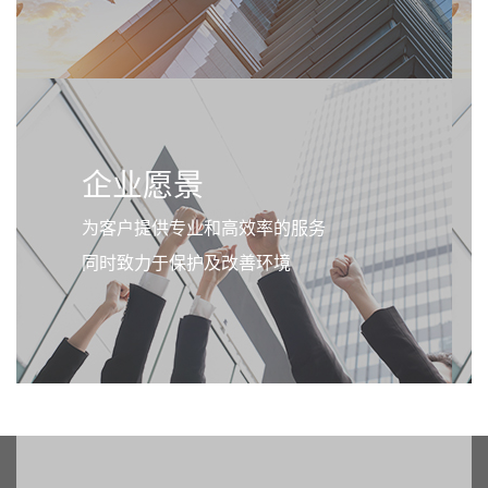
企业愿景
为客户提供专业和高效率的服务
同时致力于保护及改善环境