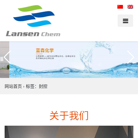
网站首页
›
标签：封控
关于我们