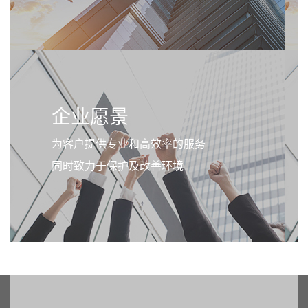
企业愿景
为客户提供专业和高效率的服务
同时致力于保护及改善环境