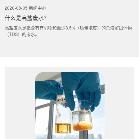
2026-08-05 新闻中心
什么是高盐废水？
高盐废水是指含有有机物和至少3.5%（质量浓度）的总溶解固体物
（TDS）的废水。