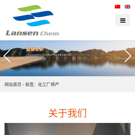
网站首页
›
标签：化工厂停产
关于我们